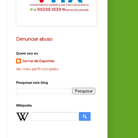
Denunciar abuso
Quem sou eu
Jornal de Esportes
Ver meu perfil completo
Pesquisar este blog
Wikipedia