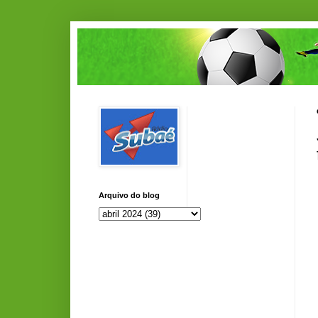
Arquivo do blog