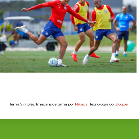
Tema Simples. Imagens de tema por
Nikada
. Tecnologia do
Blogger
.