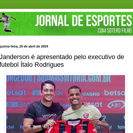
quinta-feira, 25 de abril de 2024
Janderson é apresentado pelo executivo de
futebol Ítalo Rodrigues