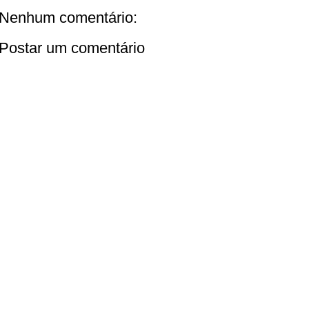
Nenhum comentário:
Postar um comentário