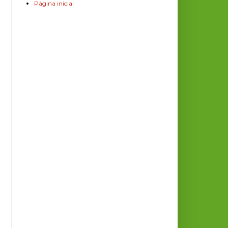
Página inicial