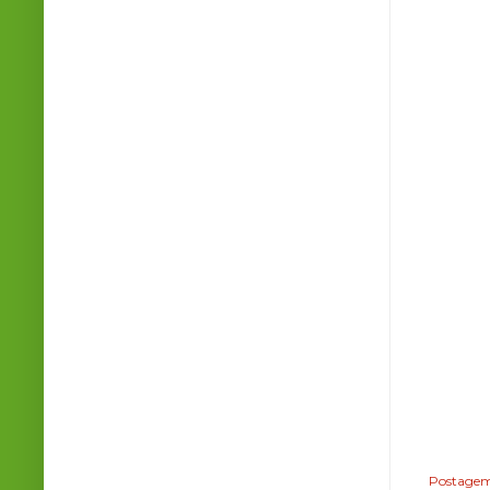
Postagem