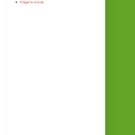
Página inicial