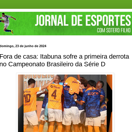
domingo, 23 de junho de 2024
Fora de casa: Itabuna sofre a primeira derrota
no Campeonato Brasileiro da Série D