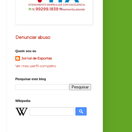
Denunciar abuso
Quem sou eu
Jornal de Esportes
Ver meu perfil completo
Pesquisar este blog
Wikipedia