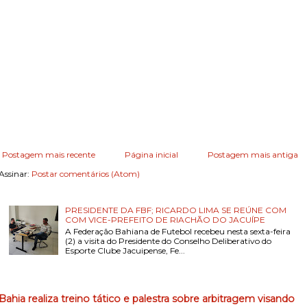
Postagem mais recente
Página inicial
Postagem mais antiga
Assinar:
Postar comentários (Atom)
PRESIDENTE DA FBF; RICARDO LIMA SE REÚNE COM
COM VICE-PREFEITO DE RIACHÃO DO JACUÍPE
A Federação Bahiana de Futebol recebeu nesta sexta-feira
(2) a visita do Presidente do Conselho Deliberativo do
Esporte Clube Jacuipense, Fe...
Bahia realiza treino tático e palestra sobre arbitragem visando