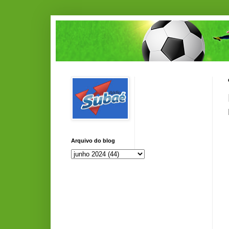
Arquivo do blog