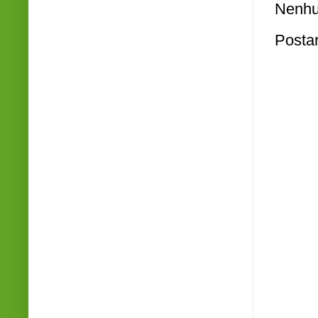
Nenhu
Posta