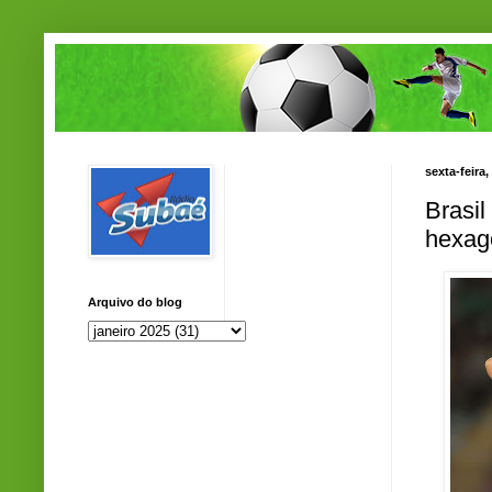
sexta-feira,
Brasil
hexag
Arquivo do blog