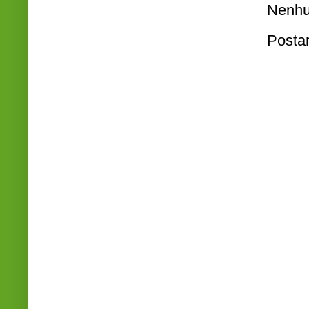
Nenhu
Posta