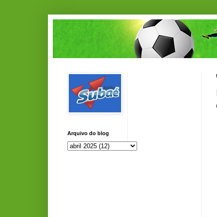
Arquivo do blog