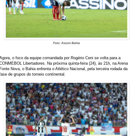
Foto: Ascom Bahia
Agora, o foco da equipe comandada por Rogério Ceni se volta para a
CONMEBOL Libertadores. Na próxima quinta-feira (24), às 21h, na Arena
Fonte Nova, o Bahia enfrenta o Atlético Nacional, pela terceira rodada da
fase de grupos do torneio continental.