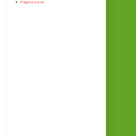
Página inicial