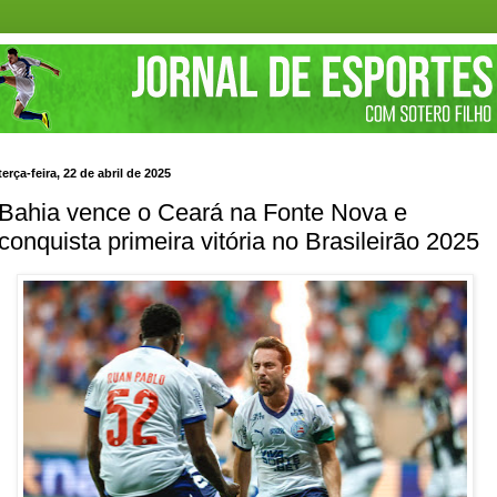
terça-feira, 22 de abril de 2025
Bahia vence o Ceará na Fonte Nova e
conquista primeira vitória no Brasileirão 2025