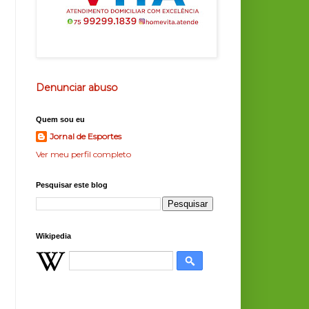
Denunciar abuso
Quem sou eu
Jornal de Esportes
Ver meu perfil completo
Pesquisar este blog
Wikipedia