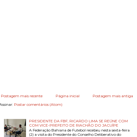
Postagem mais recente
Página inicial
Postagem mais antiga
Assinar:
Postar comentários (Atom)
PRESIDENTE DA FBF; RICARDO LIMA SE REÚNE COM
COM VICE-PREFEITO DE RIACHÃO DO JACUÍPE
A Federação Bahiana de Futebol recebeu nesta sexta-feira
(2) a visita do Presidente do Conselho Deliberativo do