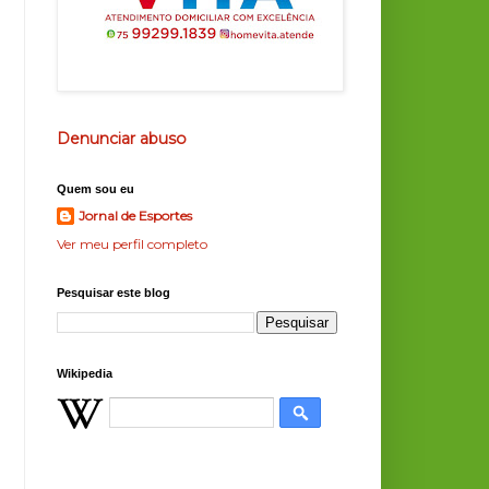
Denunciar abuso
Quem sou eu
Jornal de Esportes
Ver meu perfil completo
Pesquisar este blog
Wikipedia