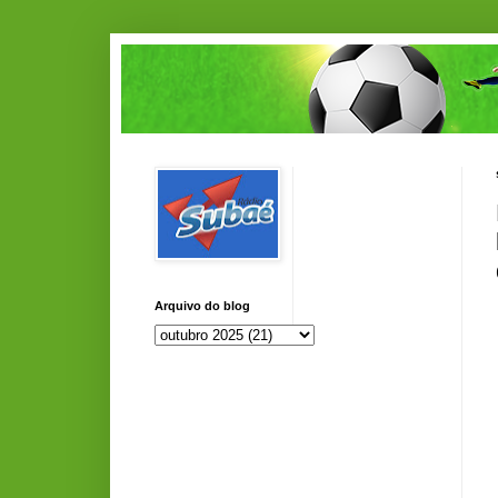
Arquivo do blog