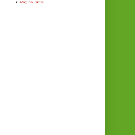
Página inicial