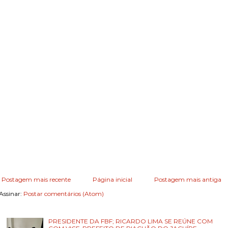
Postagem mais recente
Página inicial
Postagem mais antiga
Assinar:
Postar comentários (Atom)
PRESIDENTE DA FBF; RICARDO LIMA SE REÚNE COM