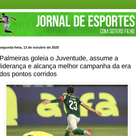
segunda-feira, 13 de outubro de 2025
Palmeiras goleia o Juventude, assume a
liderança e alcança melhor campanha da era
dos pontos corridos