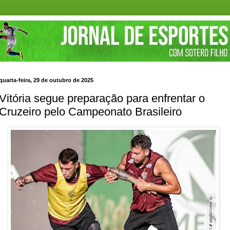
quarta-feira, 29 de outubro de 2025
Vitória segue preparação para enfrentar o
Cruzeiro pelo Campeonato Brasileiro