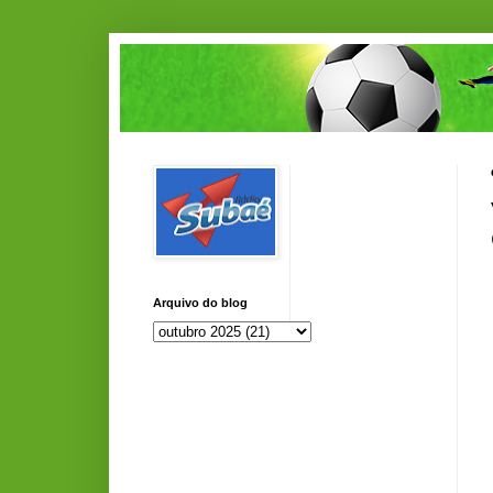
Arquivo do blog