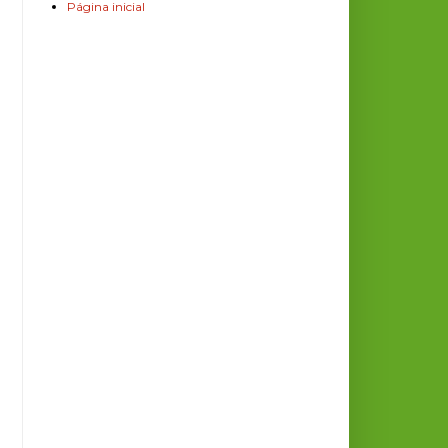
Página inicial