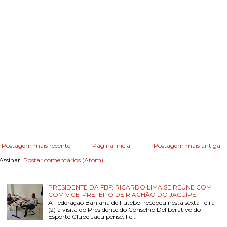
Postagem mais recente
Página inicial
Postagem mais antiga
Assinar:
Postar comentários (Atom)
PRESIDENTE DA FBF; RICARDO LIMA SE REÚNE COM
COM VICE-PREFEITO DE RIACHÃO DO JACUÍPE
A Federação Bahiana de Futebol recebeu nesta sexta-feira
(2) a visita do Presidente do Conselho Deliberativo do
Esporte Clube Jacuipense, Fe...