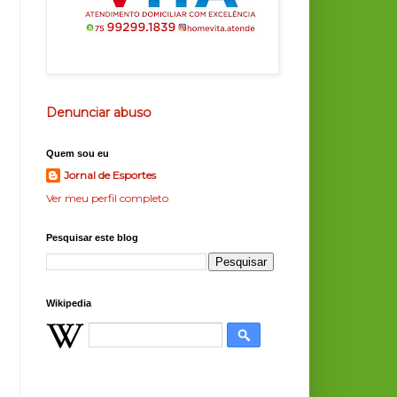
Denunciar abuso
Quem sou eu
Jornal de Esportes
Ver meu perfil completo
Pesquisar este blog
Wikipedia