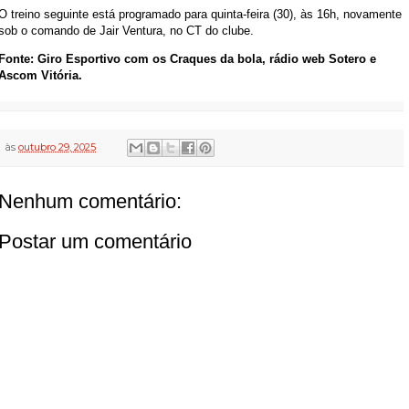
O treino seguinte está programado para quinta-feira (30), às 16h, novamente
sob o comando de Jair Ventura, no CT do clube.
Fonte: Giro Esportivo com os Craques da bola, rádio web Sotero e
Ascom Vitória.
às
outubro 29, 2025
Nenhum comentário:
Postar um comentário