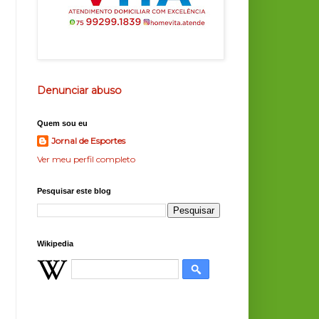
Denunciar abuso
Quem sou eu
Jornal de Esportes
Ver meu perfil completo
Pesquisar este blog
Wikipedia