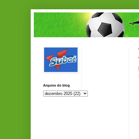
Arquivo do blog