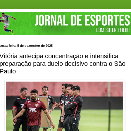
sexta-feira, 5 de dezembro de 2025
Vitória antecipa concentração e intensifica
preparação para duelo decisivo contra o São
Paulo