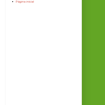
Página inicial