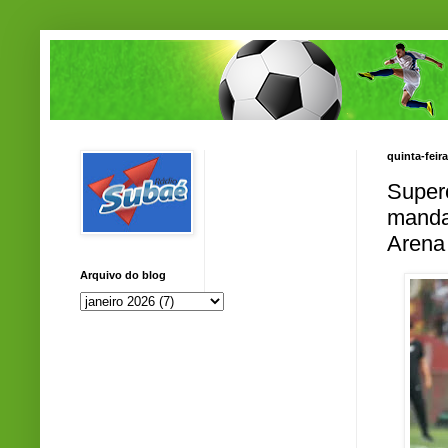
quinta-feira
Super
mandan
Arena
Arquivo do blog