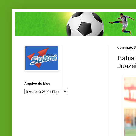
domingo, 8 
Bahia
Juazei
Arquivo do blog