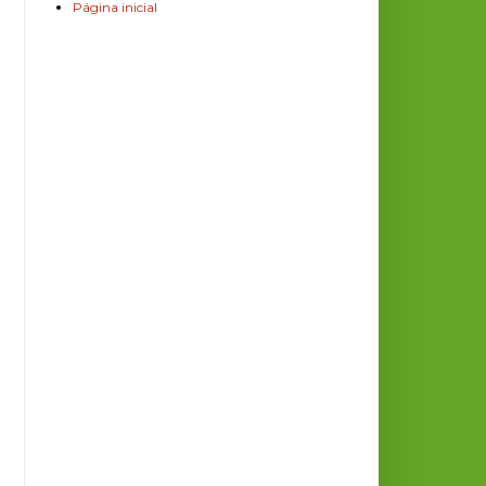
Página inicial