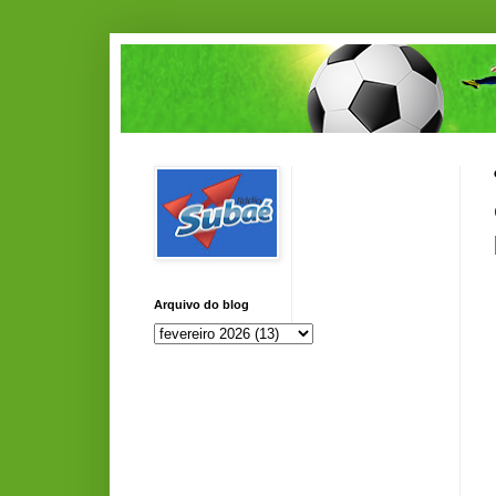
Arquivo do blog