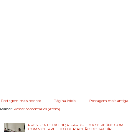
Postagem mais recente
Página inicial
Postagem mais antiga
Assinar:
Postar comentários (Atom)
PRESIDENTE DA FBF; RICARDO LIMA SE REÚNE COM
COM VICE-PREFEITO DE RIACHÃO DO JACUÍPE