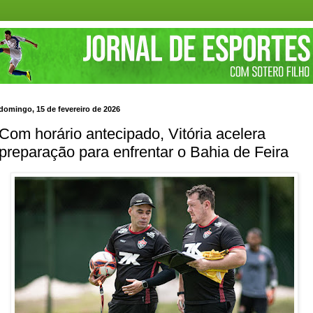
domingo, 15 de fevereiro de 2026
Com horário antecipado, Vitória acelera
preparação para enfrentar o Bahia de Feira