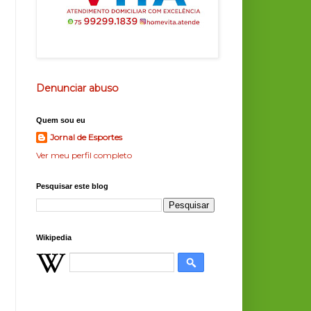
Denunciar abuso
Quem sou eu
Jornal de Esportes
Ver meu perfil completo
Pesquisar este blog
Wikipedia