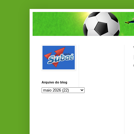
Arquivo do blog