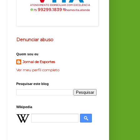
Denunciar abuso
Quem sou eu
Jornal de Esportes
Ver meu perfil completo
Pesquisar este blog
Wikipedia