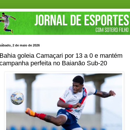
sábado, 2 de maio de 2026
Bahia goleia Camaçari por 13 a 0 e mantém
campanha perfeita no Baianão Sub-20