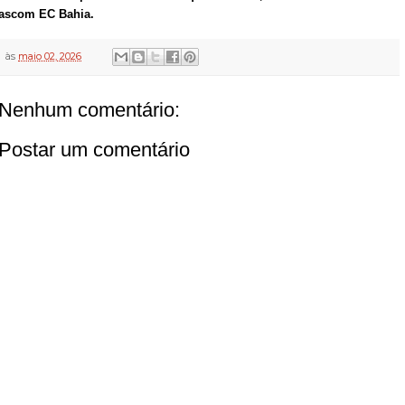
ascom EC Bahia.
às
maio 02, 2026
Nenhum comentário:
Postar um comentário