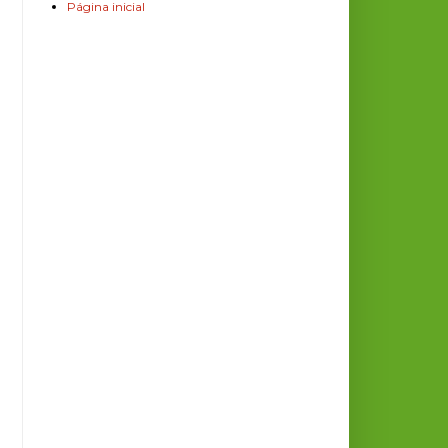
Página inicial