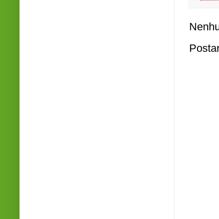
Nenhu
Posta