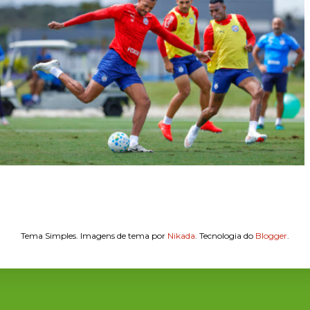
Tema Simples. Imagens de tema por
Nikada
. Tecnologia do
Blogger
.