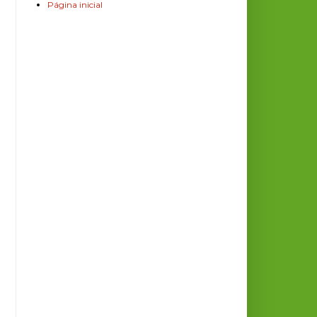
Página inicial