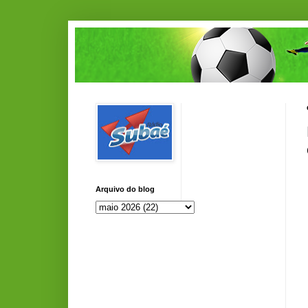
Arquivo do blog