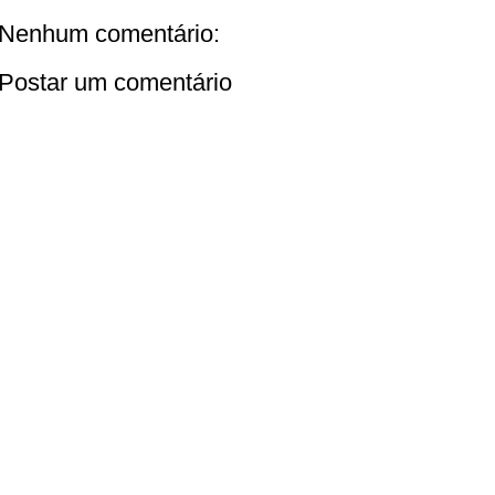
Nenhum comentário:
Postar um comentário