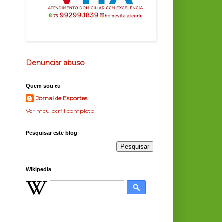
Denunciar abuso
Quem sou eu
Jornal de Esportes
Ver meu perfil completo
Pesquisar este blog
Wikipedia