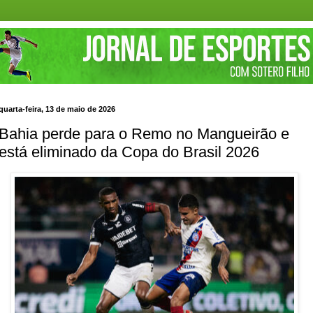
quarta-feira, 13 de maio de 2026
Bahia perde para o Remo no Mangueirão e
está eliminado da Copa do Brasil 2026