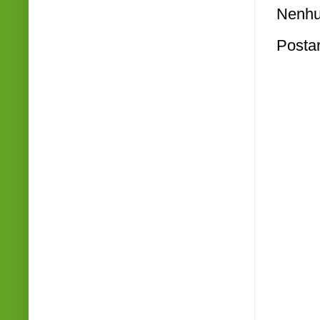
Nenhu
Posta