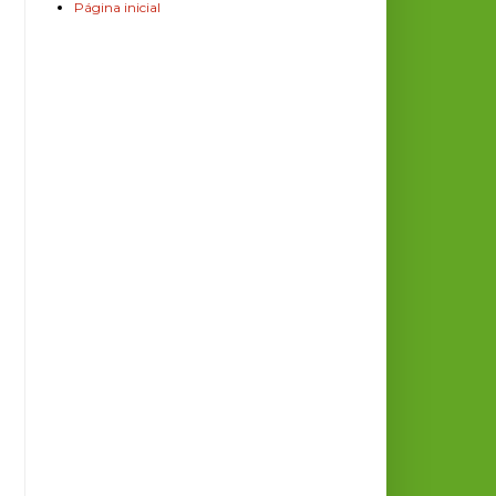
Página inicial