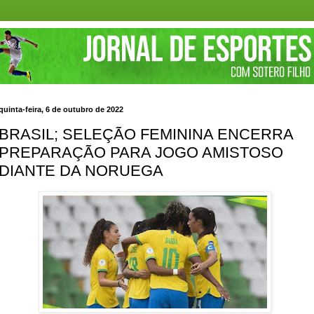
quinta-feira, 6 de outubro de 2022
BRASIL; SELEÇÃO FEMININA ENCERRA
PREPARAÇÃO PARA JOGO AMISTOSO
DIANTE DA NORUEGA