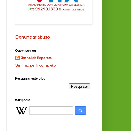
Denunciar abuso
Quem sou eu
Jornal de Esportes
Ver meu perfil completo
Pesquisar este blog
Wikipedia