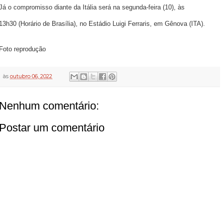
Já o compromisso diante da Itália será na segunda-feira (10), às
13h30 (Horário de Brasília), no Estádio Luigi Ferraris, em Gênova (ITA).
Foto reprodução
às
outubro 06, 2022
Nenhum comentário:
Postar um comentário