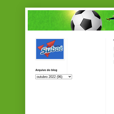
Arquivo do blog