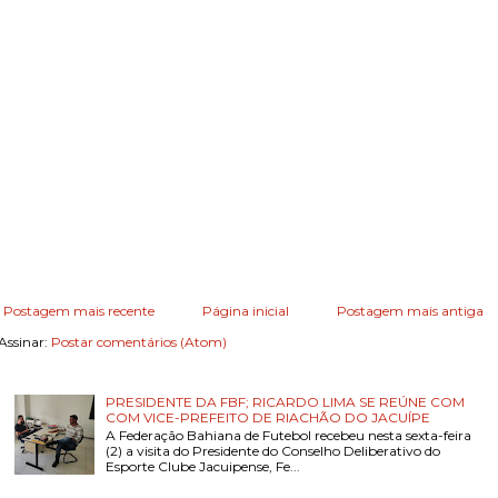
Postagem mais recente
Página inicial
Postagem mais antiga
Assinar:
Postar comentários (Atom)
PRESIDENTE DA FBF; RICARDO LIMA SE REÚNE COM
COM VICE-PREFEITO DE RIACHÃO DO JACUÍPE
A Federação Bahiana de Futebol recebeu nesta sexta-feira
(2) a visita do Presidente do Conselho Deliberativo do
Esporte Clube Jacuipense, Fe...