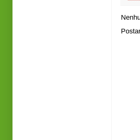
Nenhu
Posta