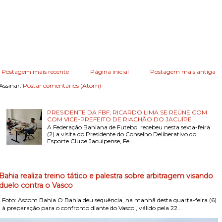
Postagem mais recente
Página inicial
Postagem mais antiga
Assinar:
Postar comentários (Atom)
PRESIDENTE DA FBF; RICARDO LIMA SE REÚNE COM
COM VICE-PREFEITO DE RIACHÃO DO JACUÍPE
A Federação Bahiana de Futebol recebeu nesta sexta-feira
(2) a visita do Presidente do Conselho Deliberativo do
Esporte Clube Jacuipense, Fe...
Bahia realiza treino tático e palestra sobre arbitragem visando
duelo contra o Vasco
Foto: Ascom Bahia O Bahia deu sequência, na manhã desta quarta-feira (6)
, à preparação para o confronto diante do Vasco , válido pela 22...