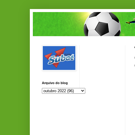
Arquivo do blog