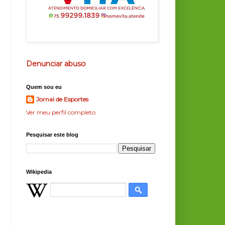
Denunciar abuso
Quem sou eu
Jornal de Esportes
Ver meu perfil completo
Pesquisar este blog
Wikipedia