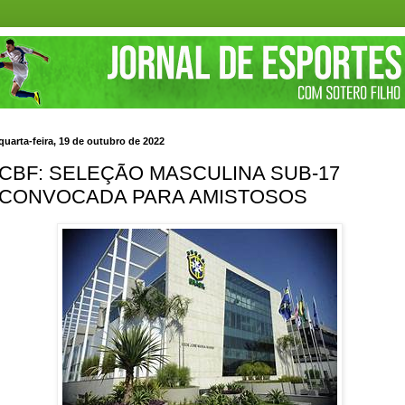
quarta-feira, 19 de outubro de 2022
CBF: SELEÇÃO MASCULINA SUB-17
CONVOCADA PARA AMISTOSOS