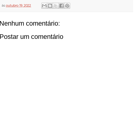
às
outubro 19, 2022
Nenhum comentário:
Postar um comentário