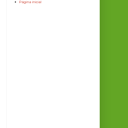
Página inicial