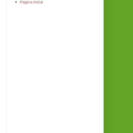
Página inicial