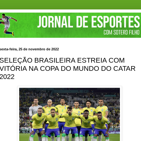
sexta-feira, 25 de novembro de 2022
SELEÇÃO BRASILEIRA ESTREIA COM
VITÓRIA NA COPA DO MUNDO DO CATAR
2022