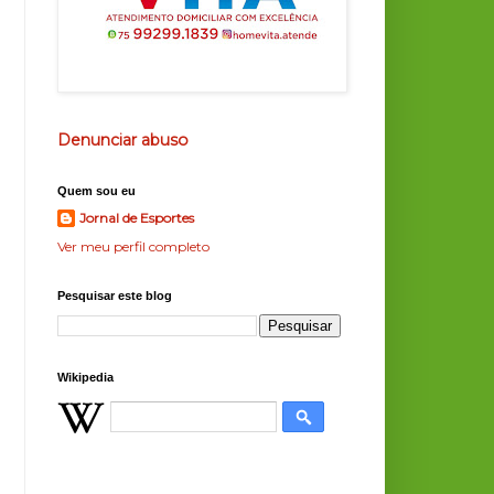
Denunciar abuso
Quem sou eu
Jornal de Esportes
Ver meu perfil completo
Pesquisar este blog
Wikipedia