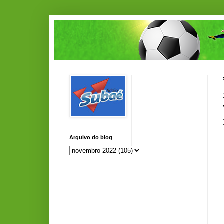
Arquivo do blog