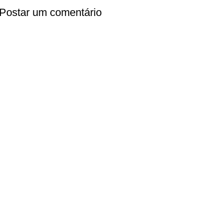
Postar um comentário