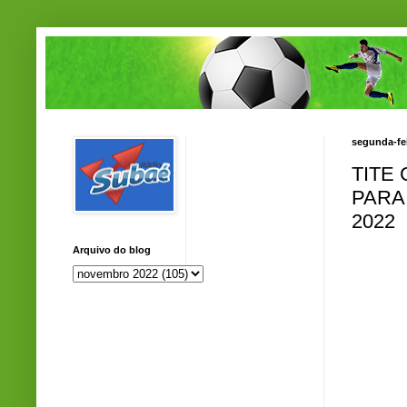
segunda-fe
TITE
PARA
2022
Arquivo do blog