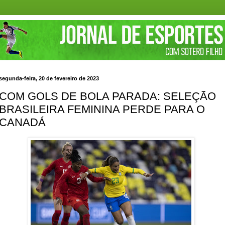
segunda-feira, 20 de fevereiro de 2023
COM GOLS DE BOLA PARADA: SELEÇÃO
BRASILEIRA FEMININA PERDE PARA O
CANADÁ