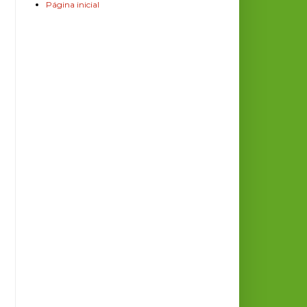
Página inicial