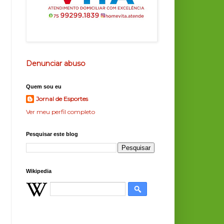
Denunciar abuso
Quem sou eu
Jornal de Esportes
Ver meu perfil completo
Pesquisar este blog
Wikipedia