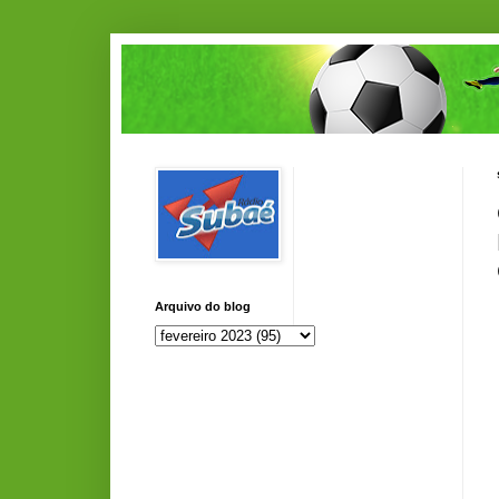
Arquivo do blog