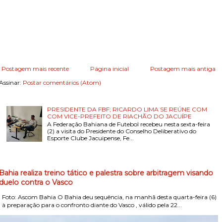
Postagem mais recente
Página inicial
Postagem mais antiga
Assinar:
Postar comentários (Atom)
PRESIDENTE DA FBF; RICARDO LIMA SE REÚNE COM
COM VICE-PREFEITO DE RIACHÃO DO JACUÍPE
A Federação Bahiana de Futebol recebeu nesta sexta-feira
(2) a visita do Presidente do Conselho Deliberativo do
Esporte Clube Jacuipense, Fe...
Bahia realiza treino tático e palestra sobre arbitragem visando
duelo contra o Vasco
Foto: Ascom Bahia O Bahia deu sequência, na manhã desta quarta-feira (6)
, à preparação para o confronto diante do Vasco , válido pela 22...