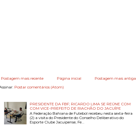
Postagem mais recente
Página inicial
Postagem mais antiga
Assinar:
Postar comentários (Atom)
PRESIDENTE DA FBF; RICARDO LIMA SE REÚNE COM
COM VICE-PREFEITO DE RIACHÃO DO JACUÍPE
A Federação Bahiana de Futebol recebeu nesta sexta-feira
(2) a visita do Presidente do Conselho Deliberativo do
Esporte Clube Jacuipense, Fe...