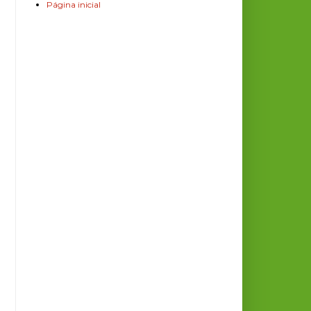
Página inicial