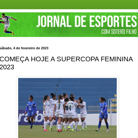
sábado, 4 de fevereiro de 2023
COMEÇA HOJE A SUPERCOPA FEMININA
2023