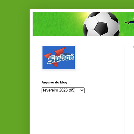
Arquivo do blog