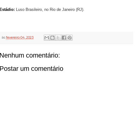
Estádio:
Luso Brasileiro, no Rio de Janeiro (RJ).
às
fevereiro 04, 2023
Nenhum comentário:
Postar um comentário