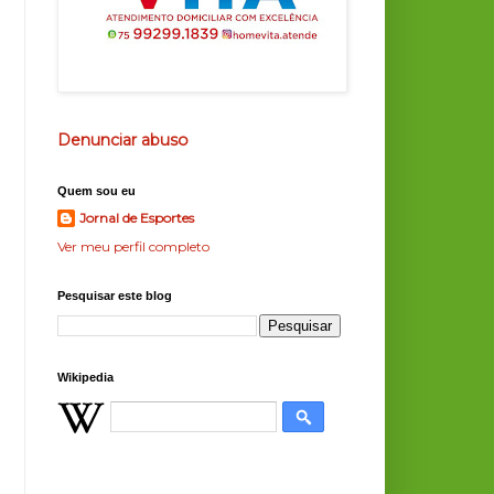
Denunciar abuso
Quem sou eu
Jornal de Esportes
Ver meu perfil completo
Pesquisar este blog
Wikipedia