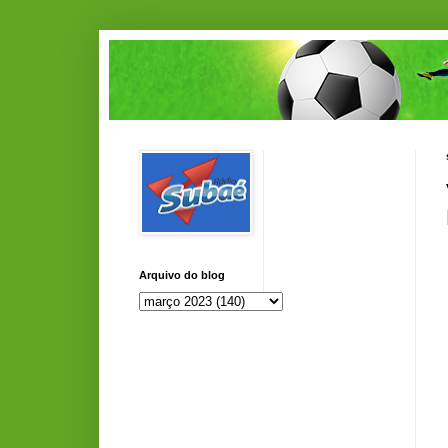
Arquivo do blog