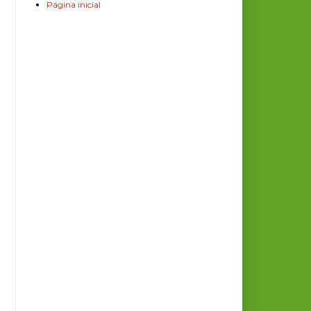
Página inicial