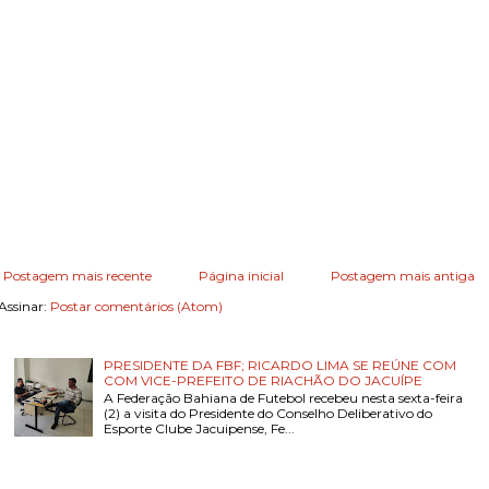
Postagem mais recente
Página inicial
Postagem mais antiga
Assinar:
Postar comentários (Atom)
PRESIDENTE DA FBF; RICARDO LIMA SE REÚNE COM
COM VICE-PREFEITO DE RIACHÃO DO JACUÍPE
A Federação Bahiana de Futebol recebeu nesta sexta-feira
(2) a visita do Presidente do Conselho Deliberativo do
Esporte Clube Jacuipense, Fe...