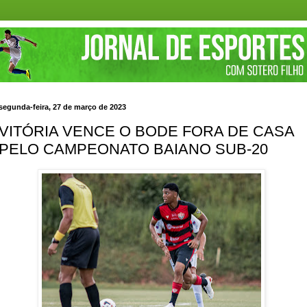
segunda-feira, 27 de março de 2023
VITÓRIA VENCE O BODE FORA DE CASA
PELO CAMPEONATO BAIANO SUB-20