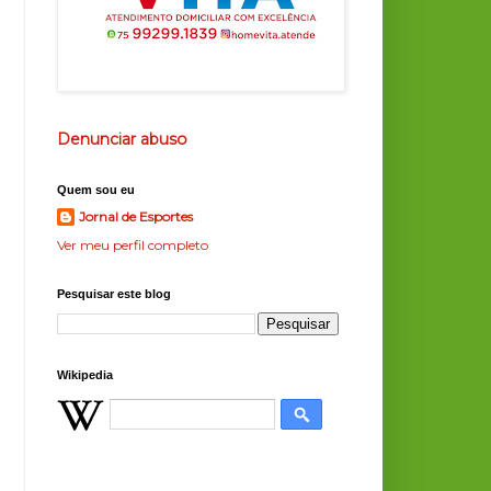
Denunciar abuso
Quem sou eu
Jornal de Esportes
Ver meu perfil completo
Pesquisar este blog
Wikipedia