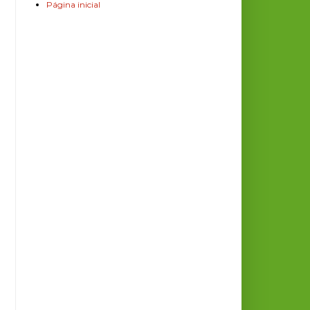
Página inicial