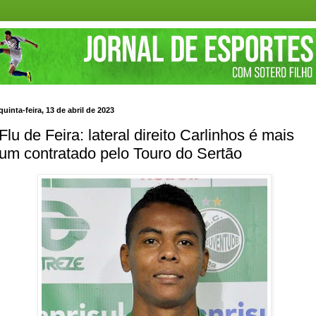
quinta-feira, 13 de abril de 2023
Flu de Feira: lateral direito Carlinhos é mais
um contratado pelo Touro do Sertão