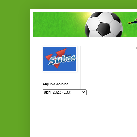
Arquivo do blog