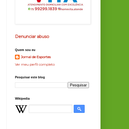
Denunciar abuso
Quem sou eu
Jornal de Esportes
Ver meu perfil completo
Pesquisar este blog
Wikipedia