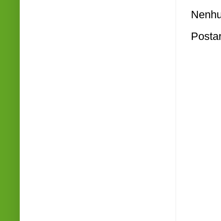
Nenhu
Posta