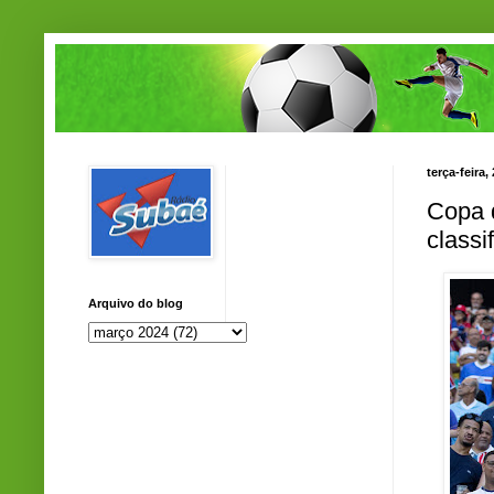
terça-feira
Copa 
classi
Arquivo do blog