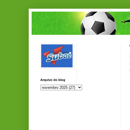
Arquivo do blog