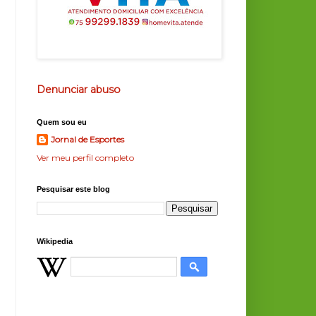
Denunciar abuso
Quem sou eu
Jornal de Esportes
Ver meu perfil completo
Pesquisar este blog
Wikipedia