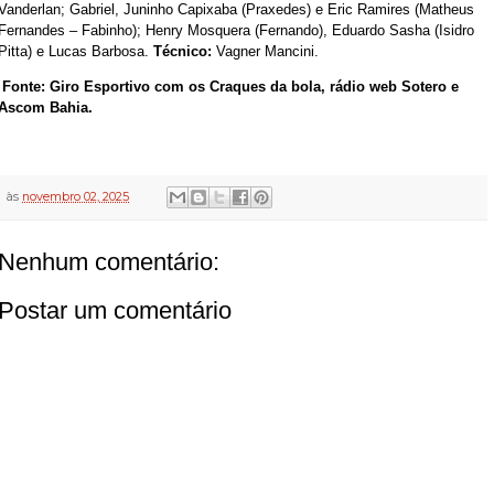
Vanderlan; Gabriel, Juninho Capixaba (Praxedes) e Eric Ramires (Matheus
Fernandes – Fabinho); Henry Mosquera (Fernando), Eduardo Sasha (Isidro
Pitta) e Lucas Barbosa.
Técnico:
Vagner Mancini.
Fonte: Giro Esportivo com os Craques da bola, rádio web Sotero e
Ascom Bahia.
às
novembro 02, 2025
Nenhum comentário:
Postar um comentário