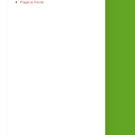
Página inicial