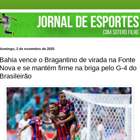
domingo, 2 de novembro de 2025
Bahia vence o Bragantino de virada na Fonte
Nova e se mantém firme na briga pelo G-4 do
Brasileirão