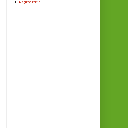
Página inicial