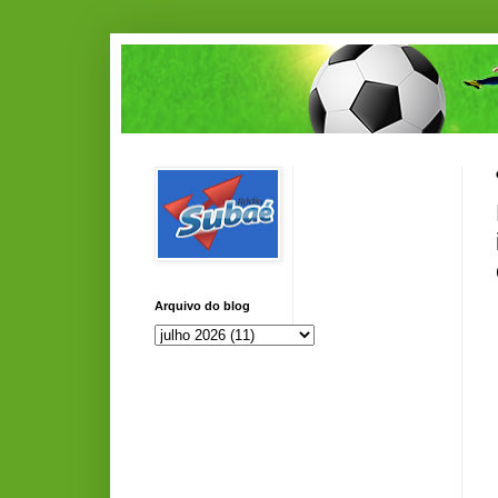
Arquivo do blog