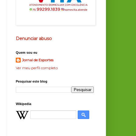
Denunciar abuso
Quem sou eu
Jornal de Esportes
Ver meu perfil completo
Pesquisar este blog
Wikipedia