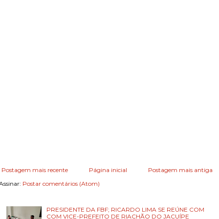
Postagem mais recente
Página inicial
Postagem mais antiga
Assinar:
Postar comentários (Atom)
PRESIDENTE DA FBF; RICARDO LIMA SE REÚNE COM
COM VICE-PREFEITO DE RIACHÃO DO JACUÍPE