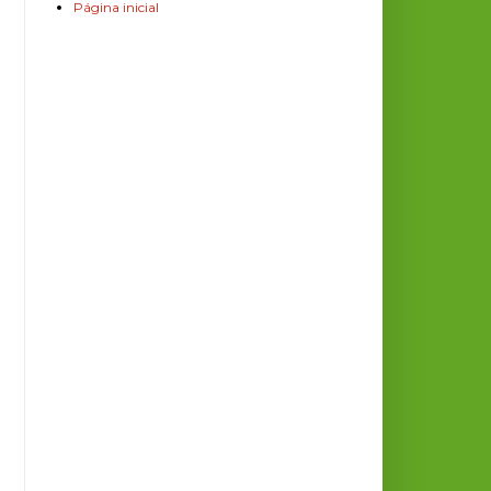
Página inicial