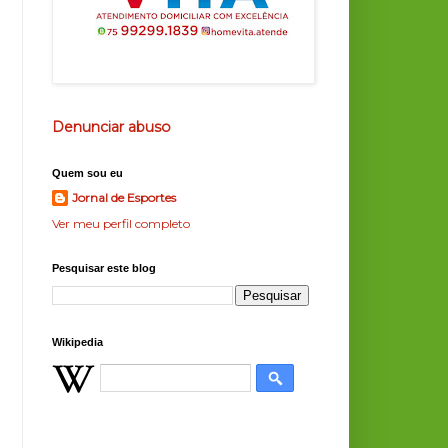
Denunciar abuso
Quem sou eu
Jornal de Esportes
Ver meu perfil completo
Pesquisar este blog
Wikipedia