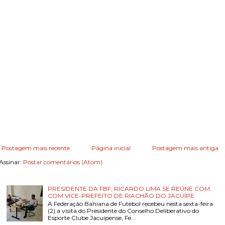
Postagem mais recente
Página inicial
Postagem mais antiga
Assinar:
Postar comentários (Atom)
PRESIDENTE DA FBF; RICARDO LIMA SE REÚNE COM
COM VICE-PREFEITO DE RIACHÃO DO JACUÍPE
A Federação Bahiana de Futebol recebeu nesta sexta-feira
(2) a visita do Presidente do Conselho Deliberativo do
Esporte Clube Jacuipense, Fe...