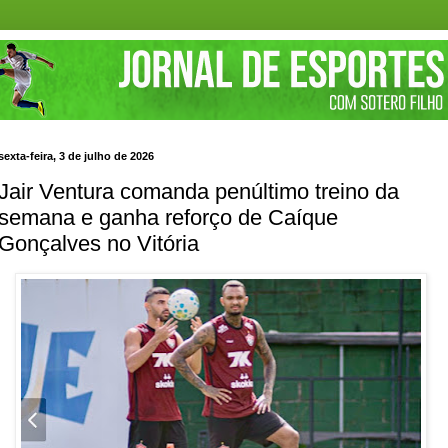
sexta-feira, 3 de julho de 2026
Jair Ventura comanda penúltimo treino da
semana e ganha reforço de Caíque
Gonçalves no Vitória