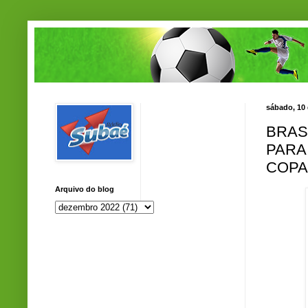
sábado, 10
BRAS
PARA
COPA
Arquivo do blog