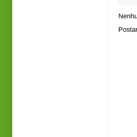
Nenhu
Posta