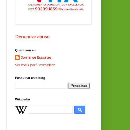
Denunciar abuso
Quem sou eu
Jornal de Esportes
Ver meu perfil completo
Pesquisar este blog
Wikipedia