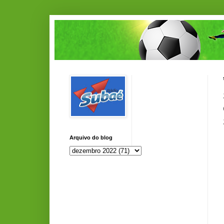
Arquivo do blog