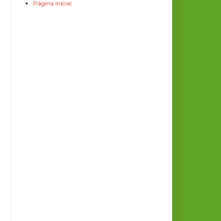
Página inicial