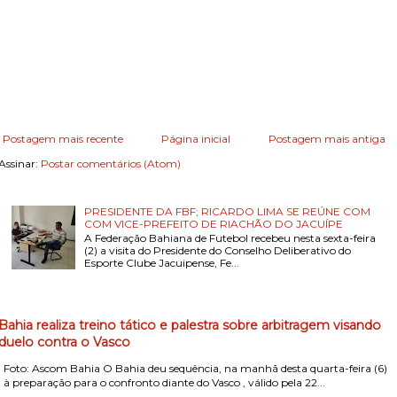
Postagem mais recente
Página inicial
Postagem mais antiga
Assinar:
Postar comentários (Atom)
PRESIDENTE DA FBF; RICARDO LIMA SE REÚNE COM
COM VICE-PREFEITO DE RIACHÃO DO JACUÍPE
A Federação Bahiana de Futebol recebeu nesta sexta-feira
(2) a visita do Presidente do Conselho Deliberativo do
Esporte Clube Jacuipense, Fe...
Bahia realiza treino tático e palestra sobre arbitragem visando
duelo contra o Vasco
Foto: Ascom Bahia O Bahia deu sequência, na manhã desta quarta-feira (6)
, à preparação para o confronto diante do Vasco , válido pela 22...