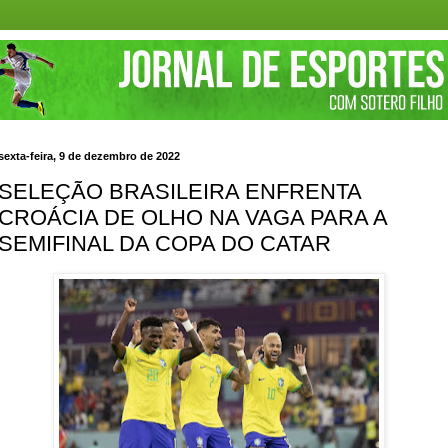
sexta-feira, 9 de dezembro de 2022
SELEÇÃO BRASILEIRA ENFRENTA
CROÁCIA DE OLHO NA VAGA PARA A
SEMIFINAL DA COPA DO CATAR