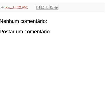
às
dezembro 09, 2022
Nenhum comentário:
Postar um comentário