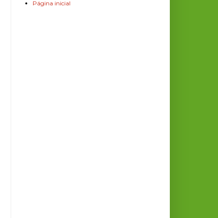
Página inicial