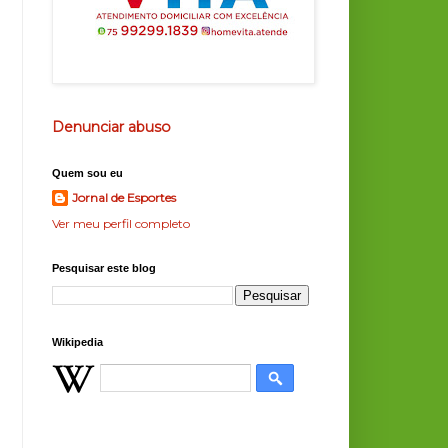
Denunciar abuso
Quem sou eu
Jornal de Esportes
Ver meu perfil completo
Pesquisar este blog
Wikipedia