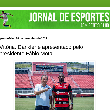
quarta-feira, 28 de dezembro de 2022
Vitória: Dankler é apresentado pelo
presidente Fábio Mota