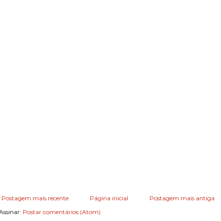
Postagem mais recente
Página inicial
Postagem mais antiga
Assinar:
Postar comentários (Atom)