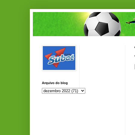
Arquivo do blog